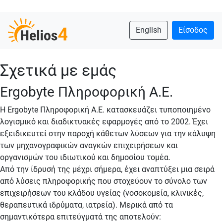
English
Είσοδος
Σχετικά με εμάς
Ergobyte Πληροφορική Α.Ε.
Η Ergobyte Πληροφορική Α.Ε. κατασκευάζει τυποποιημένο
λογισμικό και διαδικτυακές εφαρμογές από το 2002. Έχει
εξειδικευτεί στην παροχή κάθετων λύσεων για την κάλυψη
των μηχανογραφικών αναγκών επιχειρήσεων και
οργανισμών του ιδιωτικού και δημοσίου τομέα.
Από την ίδρυσή της μέχρι σήμερα, έχει αναπτύξει μια σειρά
από λύσεις πληροφορικής που στοχεύουν το σύνολο των
επιχειρήσεων του κλάδου υγείας (νοσοκομεία, κλινικές,
θεραπευτικά ιδρύματα, ιατρεία). Μερικά από τα
σημαντικότερα επιτεύγματά της αποτελούν: